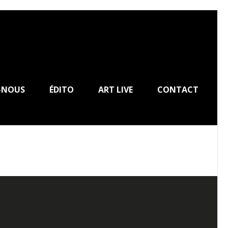
-NOUS
ÉDITO
ART LIVE
CONTACT