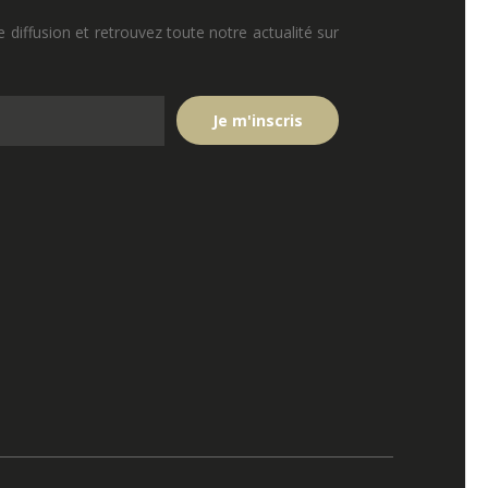
e diffusion et retrouvez toute notre actualité sur