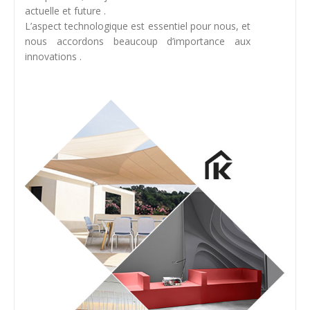
actuelle et future .
L’aspect technologique est essentiel pour nous, et
nous accordons beaucoup d’importance aux
innovations .