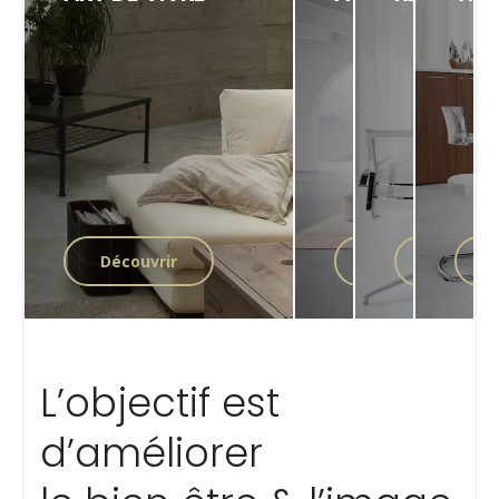
Découvrir
Découvrir
Découvr
L’objectif est
d’améliorer