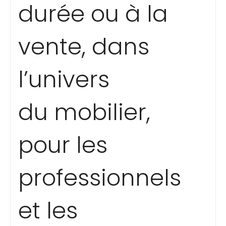
durée ou à la
vente, dans
l’univers
du mobilier,
pour les
professionnels
et les