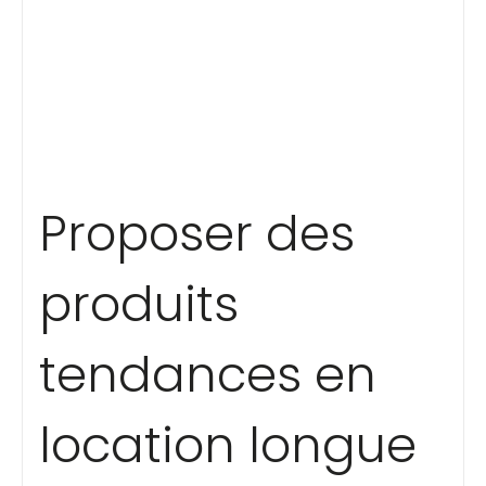
Proposer des
produits
tendances en
location longue