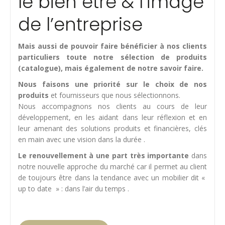
le bien être & l’image
de l’entreprise
Mais aussi de pouvoir faire bénéficier à nos clients
particuliers toute notre sélection de produits
(catalogue), mais également de notre savoir faire.
Nous faisons une priorité sur le choix de nos
produits
et fournisseurs que nous sélectionnons.
Nous accompagnons nos clients au cours de leur
développement, en les aidant dans leur réflexion et en
leur amenant des solutions produits et financières, clés
en main avec une vision dans la durée .
Le renouvellement à une part très importante
dans
notre nouvelle approche du marché car il permet au client
de toujours être dans la tendance avec un mobilier dit «
up to date » : dans l’air du temps .