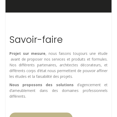
Savoir-faire
Projet sur mesure
, nous faisons toujours une étude
avant de proposer nos services et produits et formules.
Nos différents partenaires, architectes décorateurs, et
différents corps d’état nous permettent de pouvoir affiner
les études et la faisabilité des projets.
Nous proposons des solutions
d’agencement et
d’ameublement dans des domaines professionnels
différents.