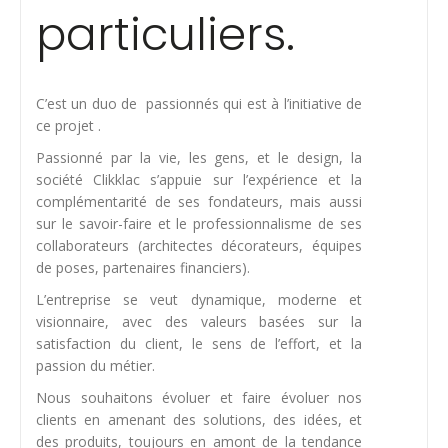
particuliers.
C’est un duo de passionnés qui est à l’initiative de
ce projet .
Passionné par la vie, les gens, et le design, la
société Clikklac s’appuie sur l’expérience et la
complémentarité de ses fondateurs, mais aussi
sur le savoir-faire et le professionnalisme de ses
collaborateurs (architectes décorateurs, équipes
de poses, partenaires financiers).
L’entreprise se veut dynamique, moderne et
visionnaire, avec des valeurs basées sur la
satisfaction du client, le sens de l’effort, et la
passion du métier.
Nous souhaitons évoluer et faire évoluer nos
clients en amenant des solutions, des idées, et
des produits, toujours en amont de la tendance