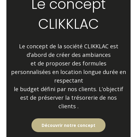
Le concept
CLIKKLAC
Le concept de la société CLIKKLAC est
d’abord de créer des ambiances
et de proposer des formules
personnalisées en location longue durée en
respectant
le budget défini par nos clients. L’objectif
est de préserver la trésorerie de nos
clients .
Découvrir notre concept