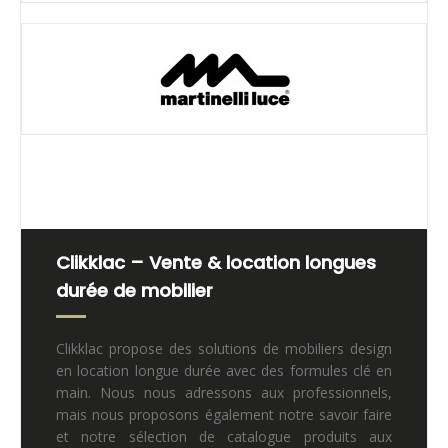
Clikklac – Vente & location longues
durée de mobilier
Clikklac propose des solutions de mobiliers design
en location longue durée avec des formules clé en
main. Nous nous adressons aux professionnels,
mais nous proposons également notre savoir faire
et notre sélection de catalogue produits aux