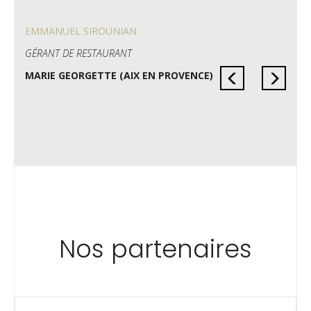
EMMANUEL SIROUNIAN
GÉRANT DE RESTAURANT
Previous
Next
MARIE GEORGETTE (AIX EN PROVENCE)
Nos partenaires