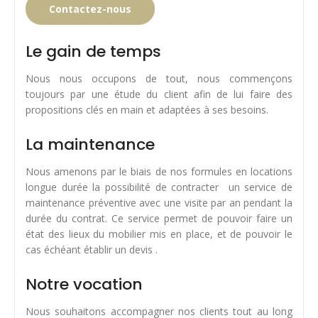
Contactez-nous
Le gain de temps
Nous nous occupons de tout, nous commençons
toujours par une étude du client afin de lui faire des
propositions clés en main et adaptées à ses besoins.
La maintenance
Nous amenons par le biais de nos formules en locations
longue durée la possibilité de contracter un service de
maintenance préventive avec une visite par an pendant la
durée du contrat. Ce service permet de pouvoir faire un
état des lieux du mobilier mis en place, et de pouvoir le
cas échéant établir un devis .
Notre vocation
Nous souhaitons accompagner nos clients tout au long