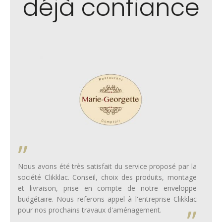
déjà confiance
Nous avons été très satisfait du service proposé par la
société Clikklac. Conseil, choix des produits, montage
et livraison, prise en compte de notre enveloppe
budgétaire. Nous referons appel à l'entreprise Clikklac
pour nos prochains travaux d'aménagement.