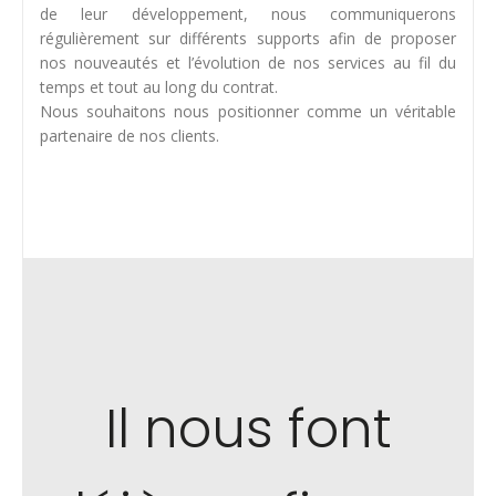
de leur développement, nous communiquerons
régulièrement sur différents supports afin de proposer
nos nouveautés et l’évolution de nos services au fil du
temps et tout au long du contrat.
Nous souhaitons nous positionner comme un véritable
partenaire de nos clients.
Il nous font