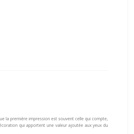
que la première impression est souvent celle qui compte,
coration qui apportent une valeur ajoutée aux yeux du