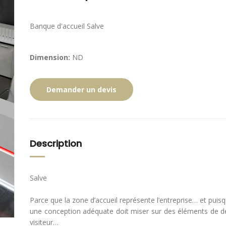
Banque d'accueil Salve
Dimension:
ND
Demander un devis
Description
Salve
Parce que la zone d’accueil représente l’entreprise… et puis
une conception adéquate doit miser sur des éléments de dé
visiteur…