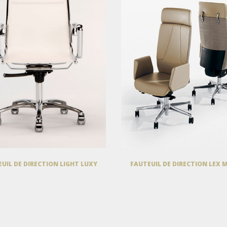
UIL DE DIRECTION LIGHT LUXY
FAUTEUIL DE DIRECTION LEX 