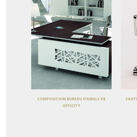
COMPOSITION BUREAU D’ANGLE X8
FAUTE
OFFICITY