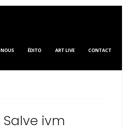
-NOUS
ÉDITO
ART LIVE
CONTACT
 Salve ivm