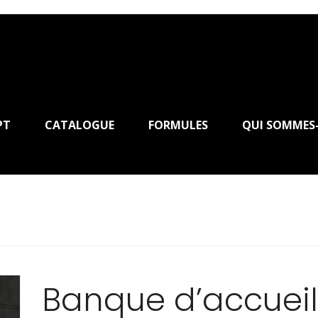
PT
CATALOGUE
FORMULES
QUI SOMMES
Banque d’accueil