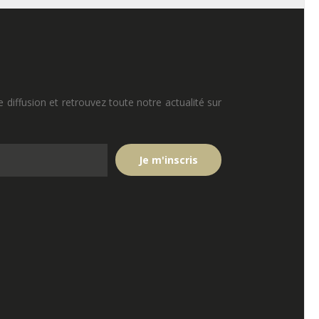
e diffusion et retrouvez toute notre actualité sur