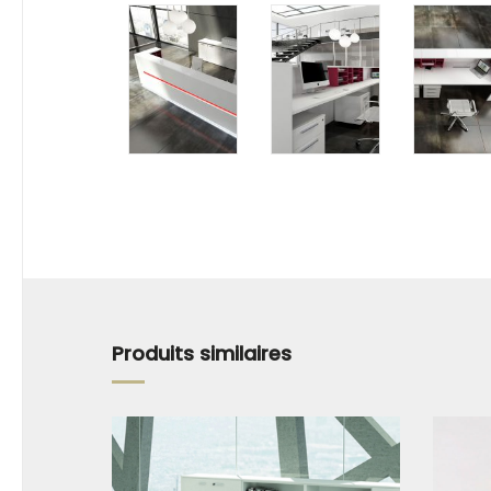
Produits similaires