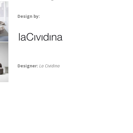
Design by:
Designer:
La Cividina