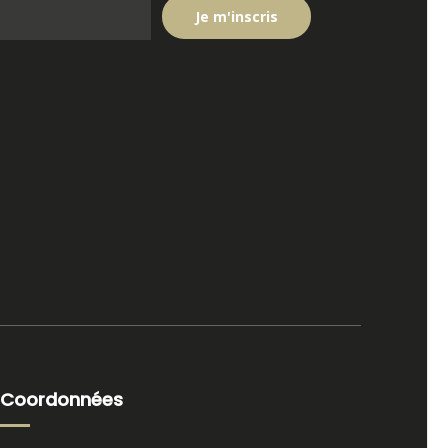
Coordonnées