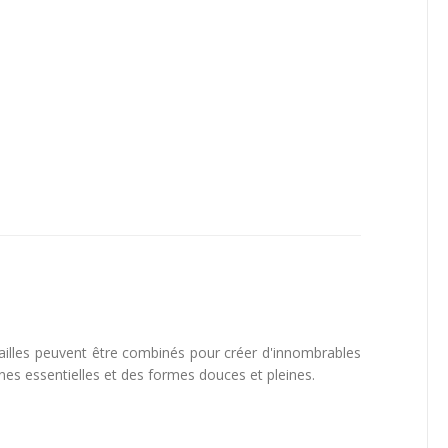
tailles peuvent être combinés pour créer d'innombrables
nes essentielles et des formes douces et pleines.