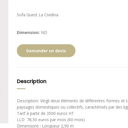
Sofa Guest La Cividina
Dimension:
ND
Demander un devis
Description
Description: Vingt-deux éléments de différentes formes et 
paysages domestiques ou collectifs, caractérisés par des lig
Tarif à partir de 3500 euros HT
LLD 78,50 euros par mois (60 mois)
Dimensions : Longueur 2,90 m