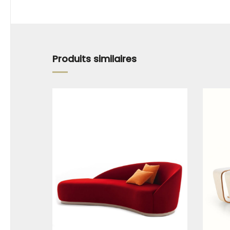
Produits similaires