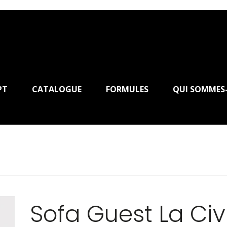
PT
CATALOGUE
FORMULES
QUI SOMMES
Sofa Guest La Civ