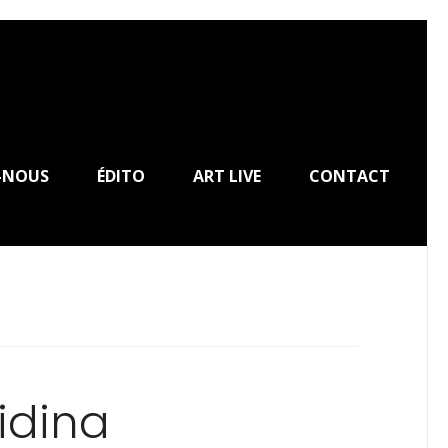
-NOUS
ÉDITO
ART LIVE
CONTACT
idina