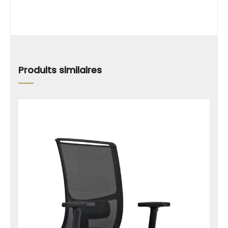
Produits similaires