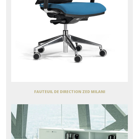
FAUTEUIL DE DIRECTION ZED MILANI