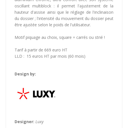
oscillant multiblock : il permet l'ajustement de la
hauteur d'assise ainsi que le réglage de l'inclinaison
du dossier ; l'intensité du mouvement du dossier peut
être ajustée selon le poids de l'utilisateur.
Motif piquage au choix, square = carrés ou strié !
Tarif à partir de 669 euro HT
LLD : 15 euros HT par mois (60 mois)
Design by:
Designer:
Luxy