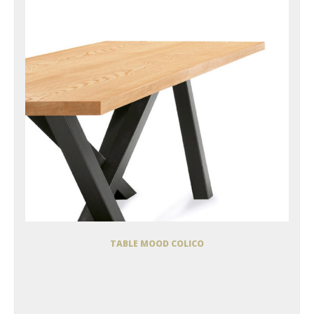
TABLE MOOD COLICO