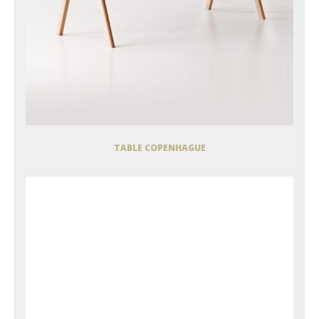
TABLE COPENHAGUE