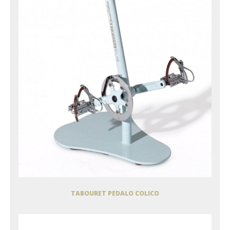
TABOURET PEDALO COLICO