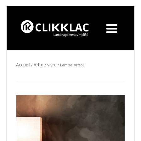
Accueil
Art de vivre
/
/ Lampe Arboj