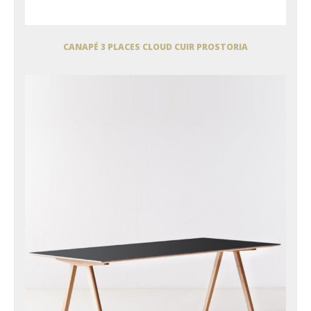
CANAPÉ 3 PLACES CLOUD CUIR PROSTORIA