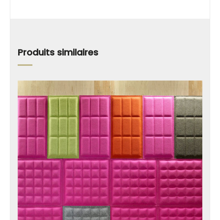
Produits similaires