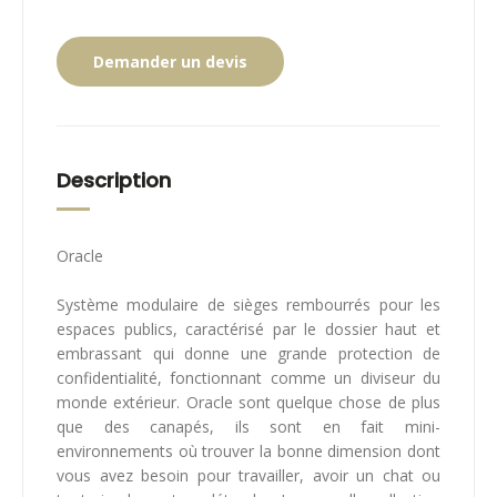
Demander un devis
Description
Oracle
Système modulaire de sièges rembourrés pour les
espaces publics, caractérisé par le dossier haut et
embrassant qui donne une grande protection de
confidentialité, fonctionnant comme un diviseur du
monde extérieur. Oracle sont quelque chose de plus
que des canapés, ils sont en fait mini-
environnements où trouver la bonne dimension dont
vous avez besoin pour travailler, avoir un chat ou