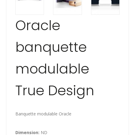
Oracle
banquette
modulable
True Design
Banquette modulable Oracle
Dimension:
ND