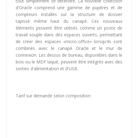
tout simplement se détendre. La nouvelle collection
d'Oracle comprend une gamme de pupitres et de
compteurs installés sur la structure de dossier
tapissé même haut du canapé. Ces nouveaux
éléments peuvent être utilisés comme un poste de
travail souple dans des espaces ouverts, permettant
de créer des espaces «micro-office» lorsqu'ils sont
combinés avec le canapé Oracle et le mur de
connexion. Les dessus de bureau, disponibles dans le
bois ou le MDF laqué, peuvent être intégrés avec des
sorties d'alimentation et d'USB.
Tarif sur demande selon composition