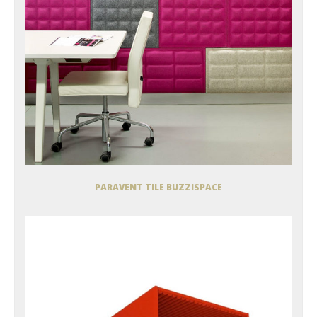
PARAVENT TILE BUZZISPACE