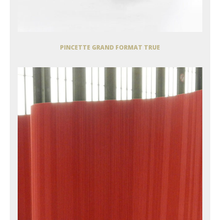
PINCETTE GRAND FORMAT TRUE