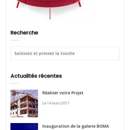
Recherche
Actualités récentes
Réaliser votre Projet
Le 14 mars 2017
Inauguration de la galerie BOMA