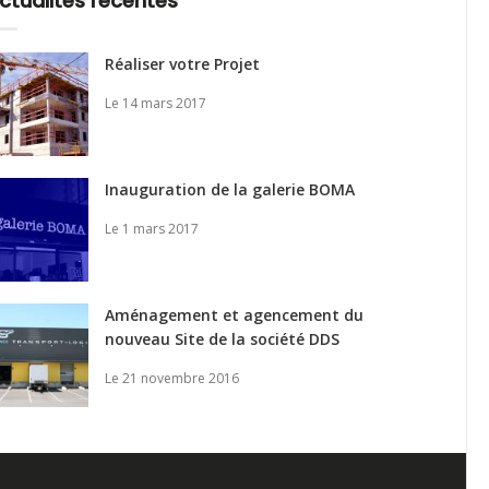
ctualités récentes
Réaliser votre Projet
Le 14 mars 2017
Inauguration de la galerie BOMA
Le 1 mars 2017
Aménagement et agencement du
nouveau Site de la société DDS
Le 21 novembre 2016