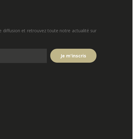
e diffusion et retrouvez toute notre actualité sur