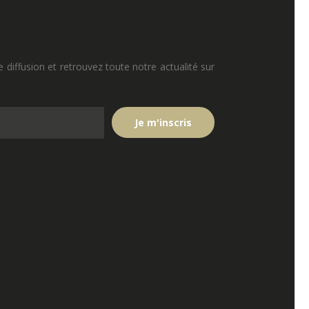
e diffusion et retrouvez toute notre actualité sur