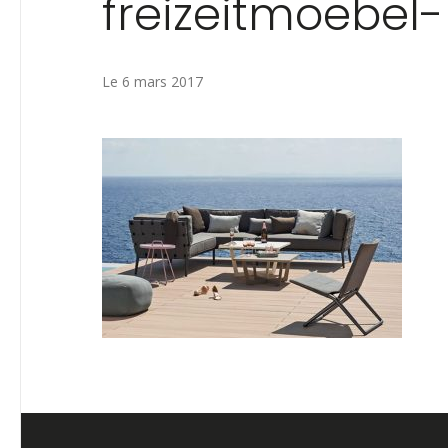
freizeitmoebel
Le 6 mars 2017