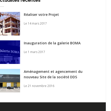
ctualités récentes
Réaliser votre Projet
Le 14 mars 2017
Inauguration de la galerie BOMA
Le 1 mars 2017
Aménagement et agencement du
nouveau Site de la société DDS
Le 21 novembre 2016