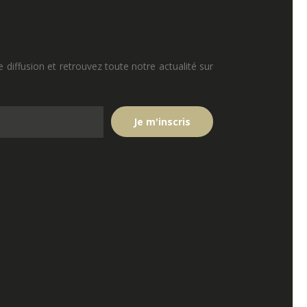
e diffusion et retrouvez toute notre actualité sur