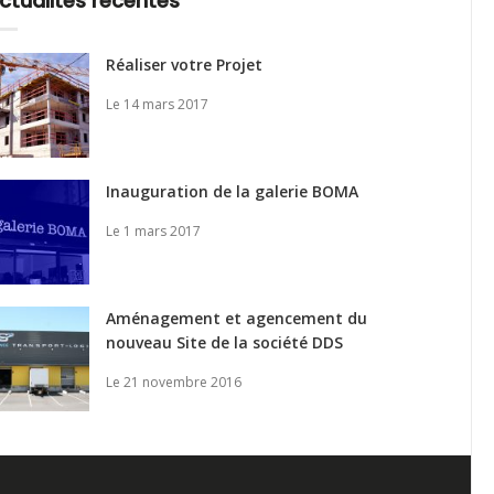
ctualités récentes
Réaliser votre Projet
Le 14 mars 2017
Inauguration de la galerie BOMA
Le 1 mars 2017
Aménagement et agencement du
nouveau Site de la société DDS
Le 21 novembre 2016