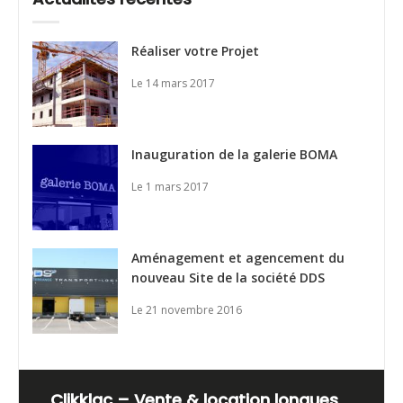
Réaliser votre Projet
Le 14 mars 2017
Inauguration de la galerie BOMA
Le 1 mars 2017
Aménagement et agencement du
nouveau Site de la société DDS
Le 21 novembre 2016
Clikklac – Vente & location longues