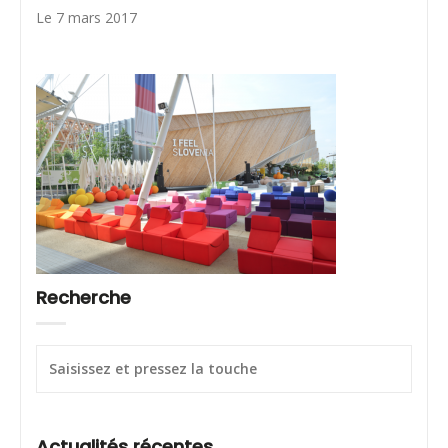
Le 7 mars 2017
Recherche
Actualités récentes