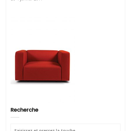
Recherche