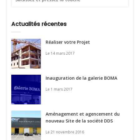
Actualités récentes
Réaliser votre Projet
Le 14 mars 2017
Inauguration de la galerie BOMA
Le 1 mars 2017
Aménagement et agencement du
nouveau Site de la société DDS
Le 21 novembre 2016