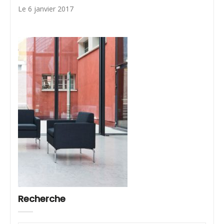
Le 6 janvier 2017
Recherche