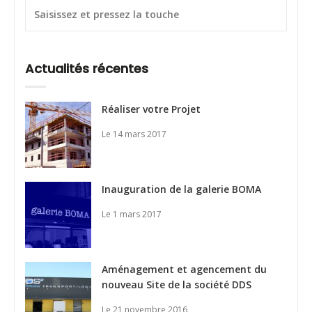
Actualités récentes
Réaliser votre Projet
Le 14 mars 2017
Inauguration de la galerie BOMA
Le 1 mars 2017
Aménagement et agencement du
nouveau Site de la société DDS
Le 21 novembre 2016