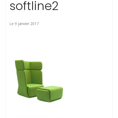
softline2
Le 9 janvier 2017