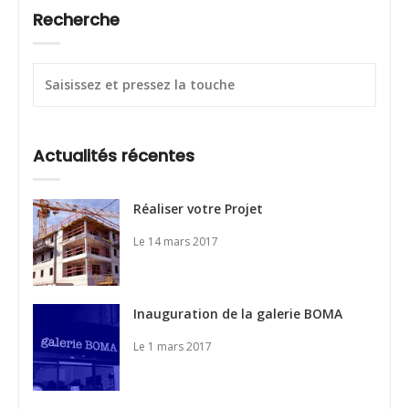
Recherche
Actualités récentes
Réaliser votre Projet
Le 14 mars 2017
Inauguration de la galerie BOMA
Le 1 mars 2017