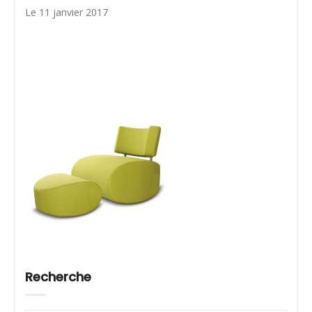
Le 11 janvier 2017
Recherche