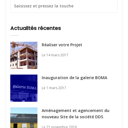
Actualités récentes
Réaliser votre Projet
Le 14 mars 2017
Inauguration de la galerie BOMA
Le 1 mars 2017
Aménagement et agencement du
nouveau Site de la société DDS
Le 21 novembre 2016