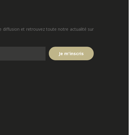
e diffusion et retrouvez toute notre actualité sur