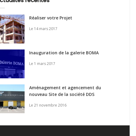
ctualités récentes
Réaliser votre Projet
Le 14 mars 2017
Inauguration de la galerie BOMA
Le 1 mars 2017
Aménagement et agencement du
nouveau Site de la société DDS
Le 21 novembre 2016