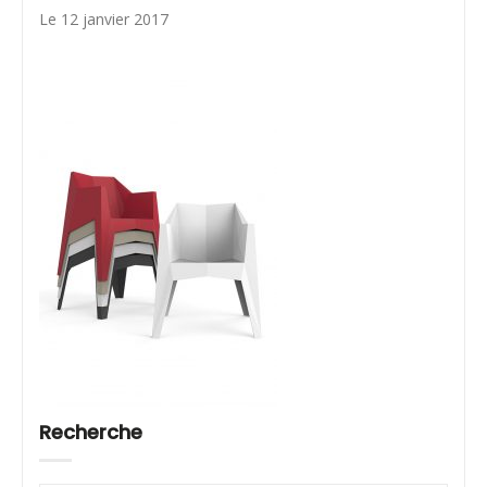
Le 12 janvier 2017
Recherche