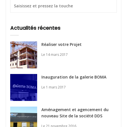
Actualités récentes
Réaliser votre Projet
Le 14 mars 2017
Inauguration de la galerie BOMA
Le 1 mars 2017
Aménagement et agencement du
nouveau Site de la société DDS
Le 21 novembre 2016