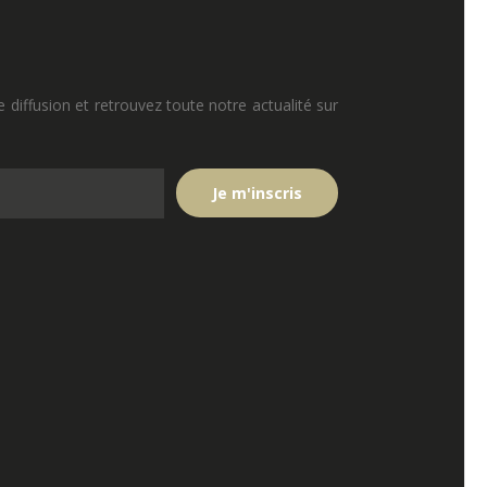
e diffusion et retrouvez toute notre actualité sur