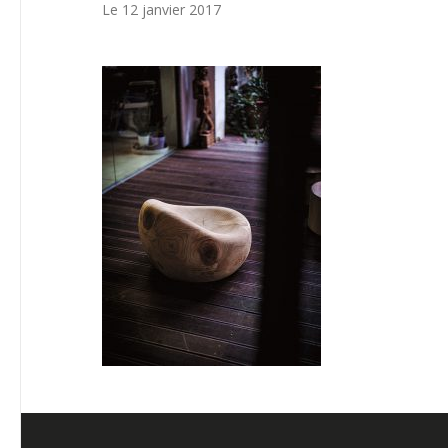
Le 12 janvier 2017