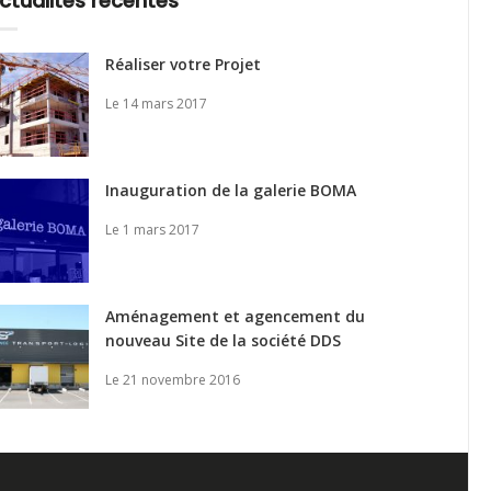
ctualités récentes
Réaliser votre Projet
Le 14 mars 2017
Inauguration de la galerie BOMA
Le 1 mars 2017
Aménagement et agencement du
nouveau Site de la société DDS
Le 21 novembre 2016