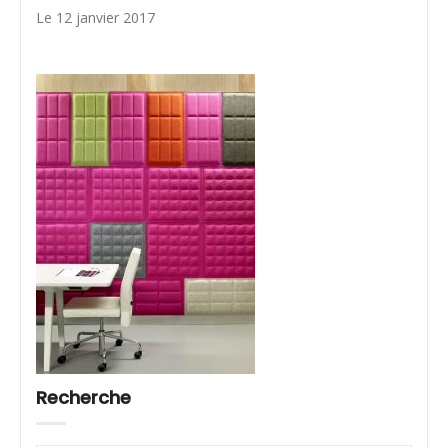
Le 12 janvier 2017
Recherche