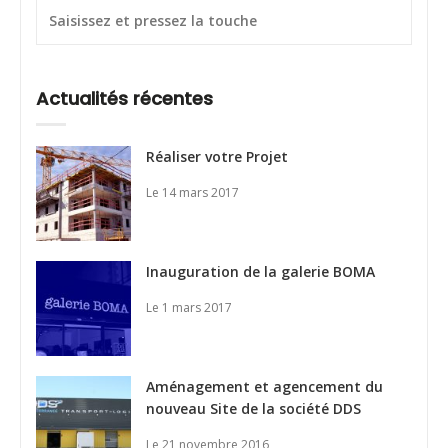
Actualités récentes
Réaliser votre Projet
Le 14 mars 2017
Inauguration de la galerie BOMA
Le 1 mars 2017
Aménagement et agencement du
nouveau Site de la société DDS
Le 21 novembre 2016