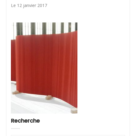
Le 12 janvier 2017
Recherche