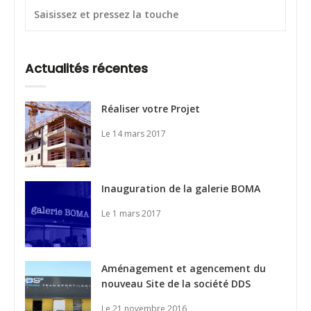
Actualités récentes
Réaliser votre Projet
Le 14 mars 2017
Inauguration de la galerie BOMA
Le 1 mars 2017
Aménagement et agencement du
nouveau Site de la société DDS
Le 21 novembre 2016