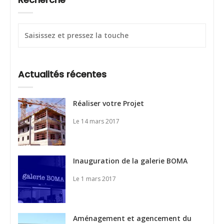
Actualités récentes
Réaliser votre Projet
Le 14 mars 2017
Inauguration de la galerie BOMA
Le 1 mars 2017
Aménagement et agencement du