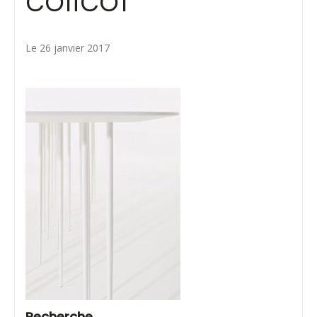
colico1
Le 26 janvier 2017
Recherche