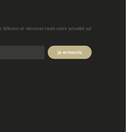
e diffusion et retrouvez toute notre actualité sur