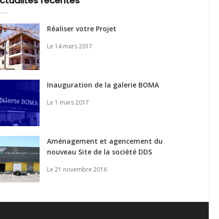
ctualités récentes
Réaliser votre Projet
Le 14 mars 2017
Inauguration de la galerie BOMA
Le 1 mars 2017
Aménagement et agencement du
nouveau Site de la société DDS
Le 21 novembre 2016