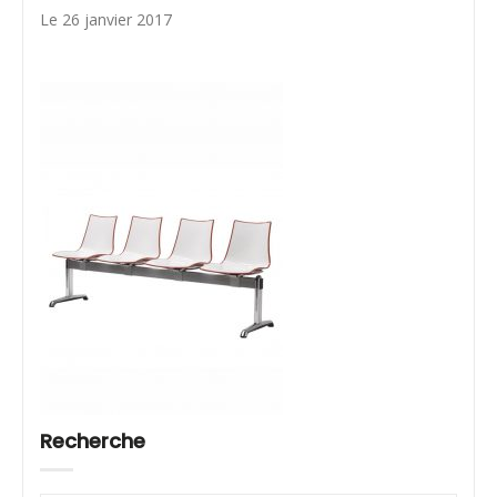
Le 26 janvier 2017
Recherche