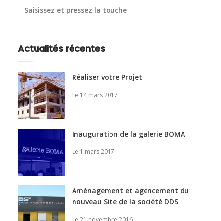
Actualités récentes
Réaliser votre Projet
Le 14 mars 2017
Inauguration de la galerie BOMA
Le 1 mars 2017
Aménagement et agencement du
nouveau Site de la société DDS
Le 21 novembre 2016