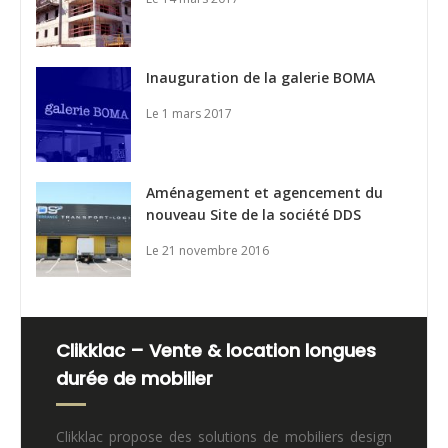
Inauguration de la galerie BOMA
Le 1 mars 2017
Aménagement et agencement du
nouveau Site de la société DDS
Le 21 novembre 2016
Clikklac – Vente & location longues
durée de mobilier
Clikklac propose des solutions de mobiliers design