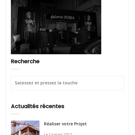
Recherche
Actualités récentes
Réaliser votre Projet
Le 14 mars 2017