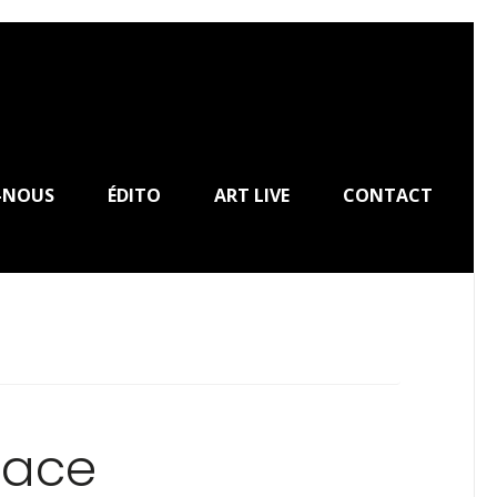
-NOUS
ÉDITO
ART LIVE
CONTACT
pace