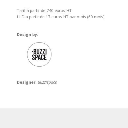
Tarif à partir de 740 euros HT
LLD a partir de 17 euros HT par mois (60 mois)
Design by:
Designer:
Buzzispace