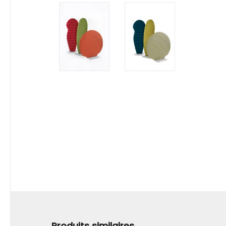
Produits similaires