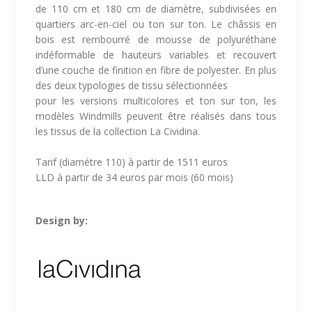
de 110 cm et 180 cm de diamètre, subdivisées en
quartiers arc-en-ciel ou ton sur ton. Le châssis en
bois est rembourré de mousse de polyuréthane
indéformable de hauteurs variables et recouvert
d’une couche de finition en fibre de polyester. En plus
des deux typologies de tissu sélectionnées
pour les versions multicolores et ton sur ton, les
modèles Windmills peuvent être réalisés dans tous
les tissus de la collection La Cividina.
Tarif (diamétre 110) à partir de 1511 euros
LLD à partir de 34 euros par mois (60 mois)
Design by: