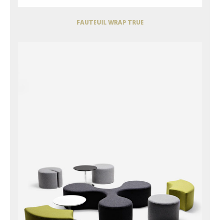
FAUTEUIL WRAP TRUE