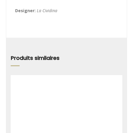
Designer:
La Cividina
Produits similaires