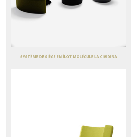
SYSTÈME DE SIÈGE EN ÎLOT MOLÉCULE LA CIVIDINA