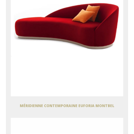
MÉRIDIENNE CONTEMPORAINE EUFORIA MONTBEL