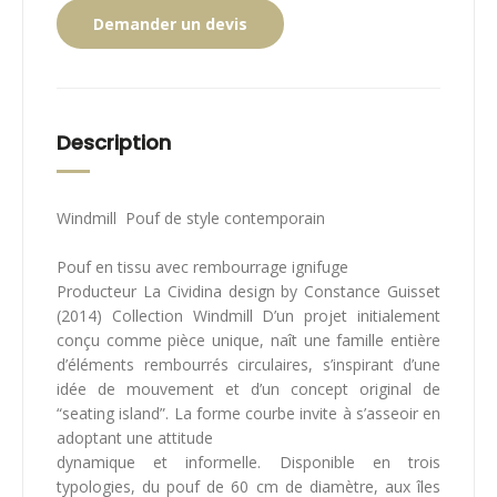
Demander un devis
Description
Windmill Pouf de style contemporain
Pouf en tissu avec rembourrage ignifuge
Producteur La Cividina design by Constance Guisset
(2014) Collection Windmill D’un projet initialement
conçu comme pièce unique, naît une famille entière
d’éléments rembourrés circulaires, s’inspirant d’une
idée de mouvement et d’un concept original de
“seating island”. La forme courbe invite à s’asseoir en
adoptant une attitude
dynamique et informelle. Disponible en trois
typologies, du pouf de 60 cm de diamètre, aux îles