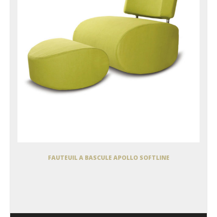
FAUTEUIL A BASCULE APOLLO SOFTLINE