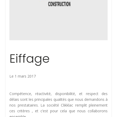
Eiffage
Le 1 mars 2017
Compétence, réactivité, disponibilité, et respect des
délais sont les principales qualités que nous demandons à
nos prestataires. La société Clikklac remplit pleinement
ces critères , et c’est pour cela que nous collaborons
ensemble.