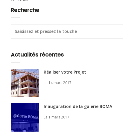
Recherche
Actualités récentes
Réaliser votre Projet
Le 14 mars 2017
Inauguration de la galerie BOMA
Le 1 mars 2017