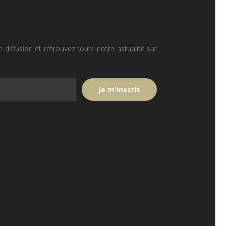
e diffusion et retrouvez toute notre actualité sur