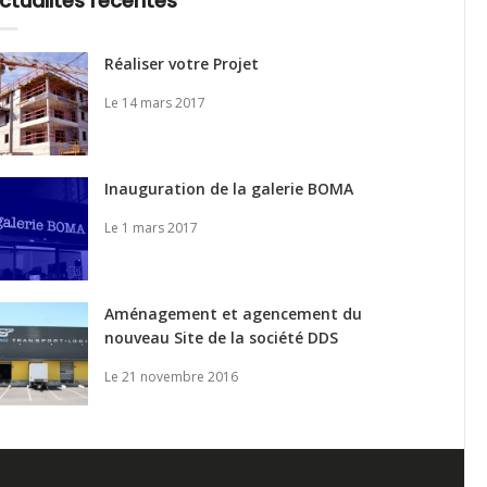
ctualités récentes
Réaliser votre Projet
Le 14 mars 2017
Inauguration de la galerie BOMA
Le 1 mars 2017
Aménagement et agencement du
nouveau Site de la société DDS
Le 21 novembre 2016