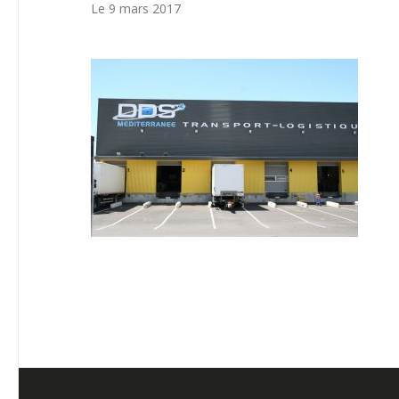
Le 9 mars 2017