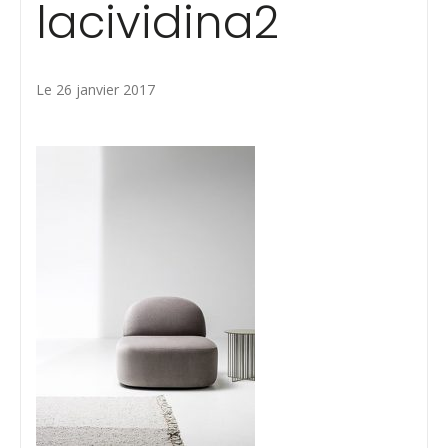
lacividina2
Le 26 janvier 2017