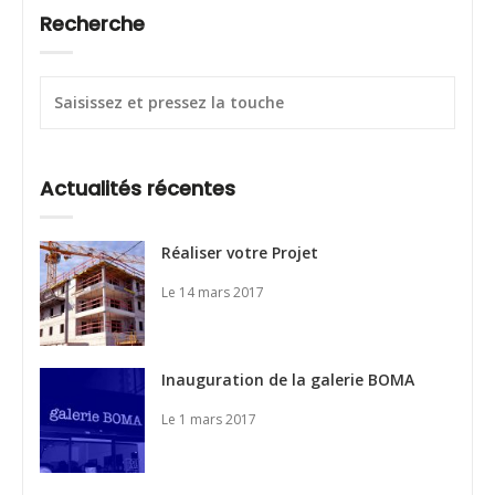
Recherche
Actualités récentes
Réaliser votre Projet
Le 14 mars 2017
Inauguration de la galerie BOMA
Le 1 mars 2017